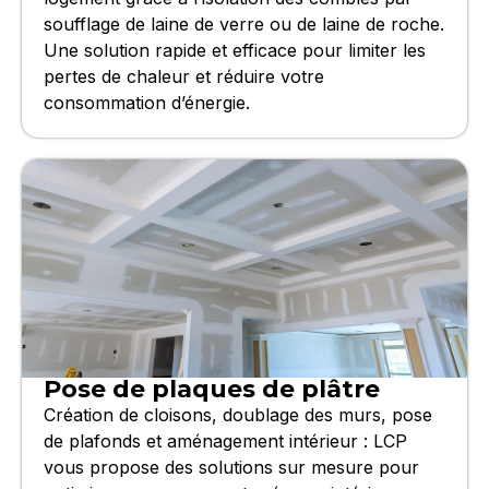
soufflage de laine de verre ou de laine de roche.
Une solution rapide et efficace pour limiter les
pertes de chaleur et réduire votre
consommation d’énergie.
Pose de plaques de plâtre
Création de cloisons, doublage des murs, pose
de plafonds et aménagement intérieur : LCP
vous propose des solutions sur mesure pour