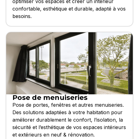
optimiser vos espaces et créer un intérieur
confortable, esthétique et durable, adapté à vos
besoins.
Pose de menuiseries
Pose de portes, fenêtres et autres menuiseries.
Des solutions adaptées à votre habitation pour
améliorer durablement le confort, l’isolation, la
sécurité et l’esthétique de vos espaces intérieurs
et extérieurs en neuf & rénovation.