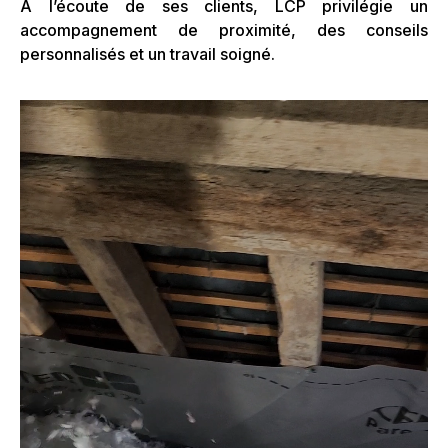
À l’écoute de ses clients, LCP privilégie un
accompagnement de proximité, des conseils
personnalisés et un travail soigné.