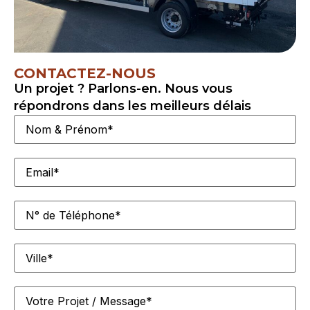
CONTACTEZ-NOUS
Un projet ? Parlons-en. Nous vous
répondrons dans les meilleurs délais