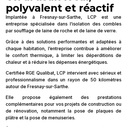
polyvalent et réactif
Implantée à Fresnay-sur-Sarthe, LCP est une
entreprise spécialisée dans l’isolation des combles
par soufflage de laine de roche et de laine de verre.
Grâce à des solutions performantes et adaptées à
chaque habitation, l’entreprise contribue à améliorer
le confort thermique, à limiter les déperditions de
chaleur et à réduire les dépenses énergétiques.
Certifiée RGE Qualibat, LCP intervient avec sérieux et
professionnalisme dans un rayon de 50 kilomètres
autour de Fresnay-sur-Sarthe.
Elle propose également des prestations
complémentaires pour vos projets de construction ou
de rénovation, notamment la pose de plaques de
plâtre et la pose de menuiseries.