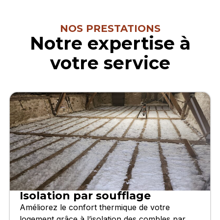
NOS PRESTATIONS
Notre expertise à
votre service
Isolation par soufflage
Améliorez le confort thermique de votre
logement grâce à l’isolation des combles par