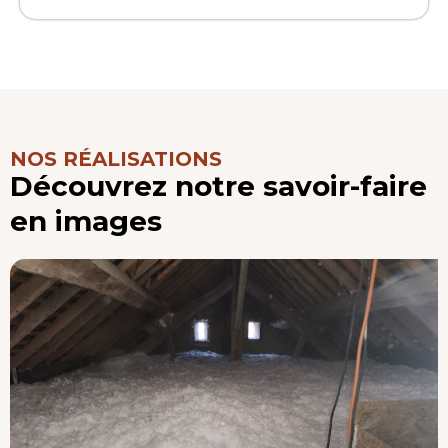
NOS RÉALISATIONS
Découvrez notre savoir-faire
en images