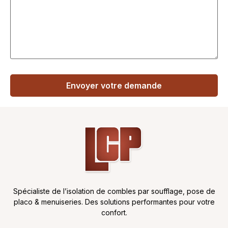
Spécialiste de l’isolation de combles par soufflage, pose de
placo & menuiseries. Des solutions performantes pour votre
confort.