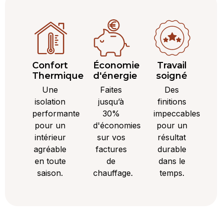
Confort
Économie
Travail
Thermique
d'énergie
soigné
Une
Faites
Des
isolation
jusqu’à
finitions
performante
30%
impeccables
pour un
d'économies
pour un
intérieur
sur vos
résultat
agréable
factures
durable
en toute
de
dans le
saison.
chauffage.
temps.